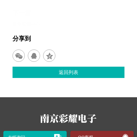
下一篇
常州实训中心
分享到
返回列表