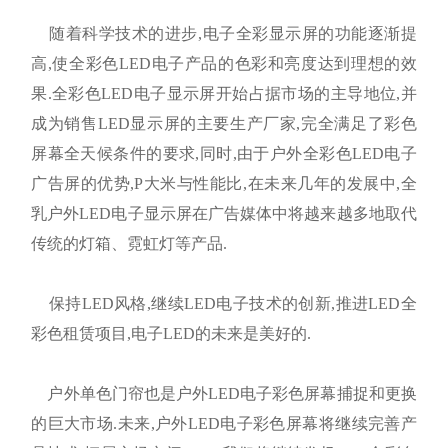
随着科学技术的进步,电子全彩显示屏的功能逐渐提
高,使全彩色LED电子产品的色彩和亮度达到理想的效
果.全彩色LED电子显示屏开始占据市场的主导地位,并
成为销售LED显示屏的主要生产厂家,完全满足了彩色
屏幕全天候条件的要求,同时,由于户外全彩色LED电子
广告屏的优势,P大米与性能比,在未来几年的发展中,全
乳户外LED电子显示屏在广告媒体中将越来越多地取代
传统的灯箱、霓虹灯等产品.
保持LED风格,继续LED电子技术的创新,推进LED全
彩色租赁项目,电子LED的未来是美好的.
户外单色门帘也是户外LED电子彩色屏幕捕捉和更换
的巨大市场.未来,户外LED电子彩色屏幕将继续完善产