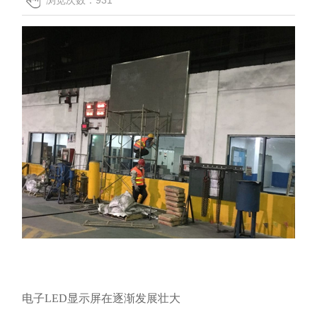
联系我们
电子LED显示屏在逐渐发展壮大